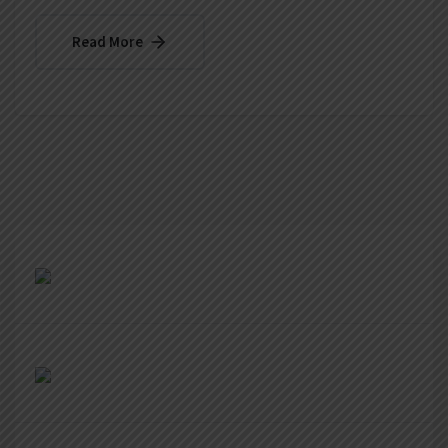
Read More