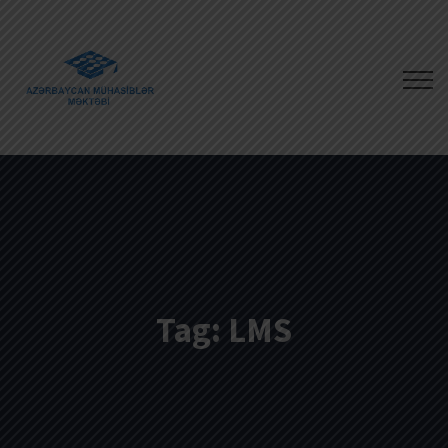
Tag:
LMS