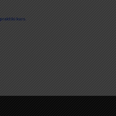
praktiki kurs.