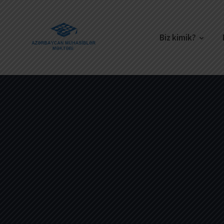
Biz kimik?