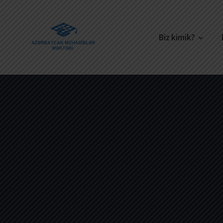
Biz kimik?