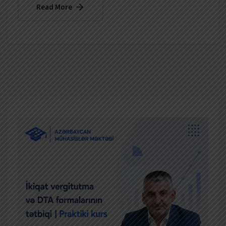
Read More