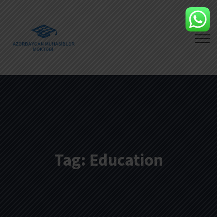
Tag:
Education