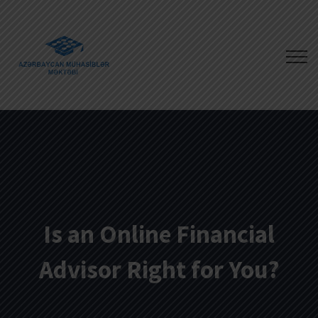
Is an Online Financial
Advisor Right for You?