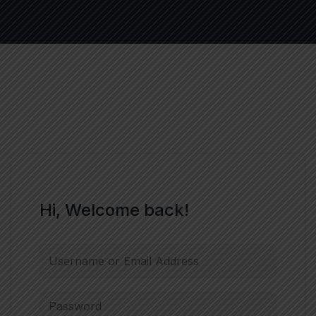
Hi, Welcome back!